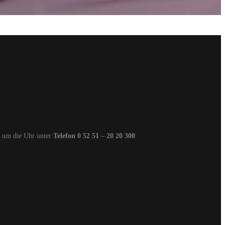
d um die Uhr unter
Telefon 0 52 51 – 20 20 300