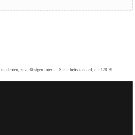
modernen, zuverlässigen Internet-Sicherheitsstandard, die 128-Bit-