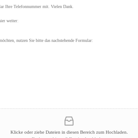
ular Ihre Telefonnummer mit. Vielen Dank.
ier weiter:
möchten, nutzen Sie bitte das nachstehende Formular:
Klicke oder ziehe Dateien in diesen Bereich zum Hochladen.