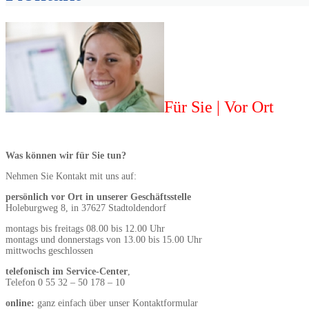
Für Sie | Vor Ort
Was können wir für Sie tun?
Nehmen Sie Kontakt mit uns auf:
persönlich vor Ort in unserer Geschäftsstelle
Holeburgweg 8, in 37627 Stadtoldendorf
montags bis freitags 08.00 bis 12.00 Uhr
montags und donnerstags von 13.00 bis 15.00 Uhr
mittwochs geschlossen
telefonisch im Service-Center
,
Telefon 0 55 32 – 50 178 – 10
online:
ganz einfach über unser Kontaktformular