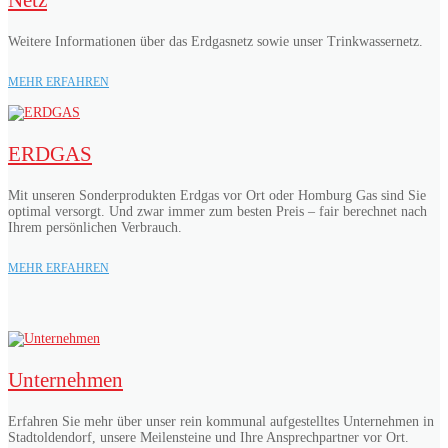
Weitere Informationen über das Erdgasnetz sowie unser Trinkwassernetz.
MEHR ERFAHREN
ERDGAS
Mit unseren Sonderprodukten Erdgas vor Ort oder Homburg Gas sind Sie
optimal versorgt. Und zwar immer zum besten Preis – fair berechnet nach
Ihrem persönlichen Verbrauch.
MEHR ERFAHREN
Unternehmen
Erfahren Sie mehr über unser rein kommunal aufgestelltes Unternehmen in
Stadtoldendorf, unsere Meilensteine und Ihre Ansprechpartner vor Ort.