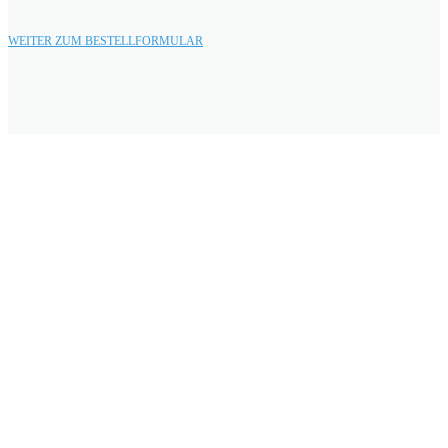
WEITER ZUM BESTELLFORMULAR