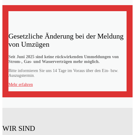
Gesetzliche Änderung bei der Meldung
von Umzügen
Seit Juni 2025 sind keine rückwirkenden Ummeldungen von
Strom-, Gas- und Wasserverträgen mehr möglich.
Bitte informieren Sie uns 14 Tage im Voraus über den Ein- bzw.
Auszugstermin.
Mehr erfahren
WIR SIND