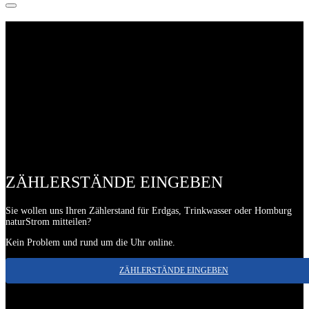
ZÄHLERSTÄNDE EINGEBEN
Sie wollen uns Ihren Zählerstand für Erdgas, Trinkwasser oder Homburg
naturStrom mitteilen?
Kein Problem und rund um die Uhr online.
ZÄHLERSTÄNDE EINGEBEN