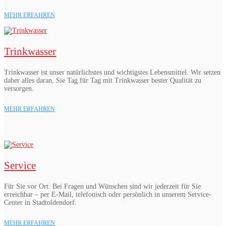
MEHR ERFAHREN
Trinkwasser
Trinkwasser ist unser natürlichstes und wichtigstes Lebensmittel. Wir setzen
daher alles daran, Sie Tag für Tag mit Trinkwasser bester Qualität zu
versorgen.
MEHR ERFAHREN
Service
Für Sie vor Ort: Bei Fragen und Wünschen sind wir jederzeit für Sie
erreichbar – per E-Mail, telefonisch oder persönlich in unserem Service-
Center in Stadtoldendorf.
MEHR ERFAHREN