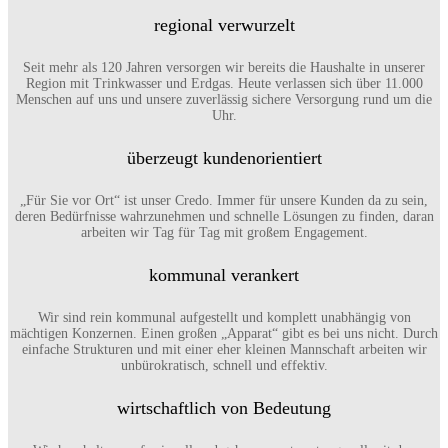
regional verwurzelt
Seit mehr als 120 Jahren versorgen wir bereits die Haushalte in unserer
Region mit Trinkwasser und Erdgas. Heute verlassen sich über 11.000
Menschen auf uns und unsere zuverlässig sichere Versorgung rund um die
Uhr.
überzeugt kundenorientiert
„Für Sie vor Ort“ ist unser Credo. Immer für unsere Kunden da zu sein,
deren Bedürfnisse wahrzunehmen und schnelle Lösungen zu finden, daran
arbeiten wir Tag für Tag mit großem Engagement.
kommunal verankert
Wir sind rein kommunal aufgestellt und komplett unabhängig von
mächtigen Konzernen. Einen großen „Apparat“ gibt es bei uns nicht. Durch
einfache Strukturen und mit einer eher kleinen Mannschaft arbeiten wir
unbürokratisch, schnell und effektiv.
wirtschaftlich von Bedeutung