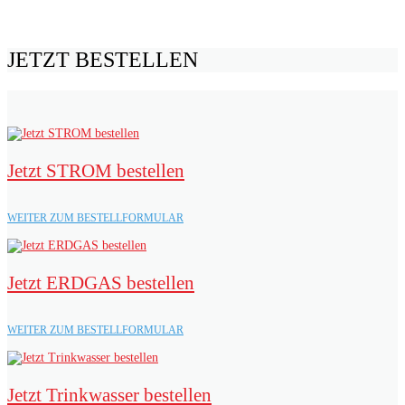
JETZT BESTELLEN
Jetzt STROM bestellen
WEITER ZUM BESTELLFORMULAR
Jetzt ERDGAS bestellen
WEITER ZUM BESTELLFORMULAR
Jetzt Trinkwasser bestellen