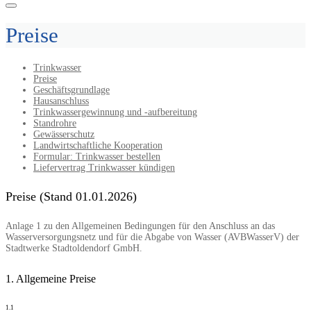
Preise
Trinkwasser
Preise
Geschäftsgrundlage
Hausanschluss
Trinkwassergewinnung und -aufbereitung
Standrohre
Gewässerschutz
Landwirtschaftliche Kooperation
Formular: Trinkwasser bestellen
Liefervertrag Trinkwasser kündigen
Preise (Stand 01.01.2026)
Anlage 1 zu den Allgemeinen Bedingungen für den Anschluss an das
Wasserversorgungsnetz und für die Abgabe von Wasser (AVBWasserV) der
Stadtwerke Stadtoldendorf GmbH.
1. Allgemeine Preise
1.1