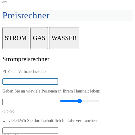
Preisrechner
STROM
GAS
WASSER
Strompreisrechner
PLZ der Verbrauchsstelle
Geben Sie an wieviele Personen in Ihrem Haushalt leben:
ODER
wieviele kWh Sie durchschnittlich im Jahr verbrauchen: